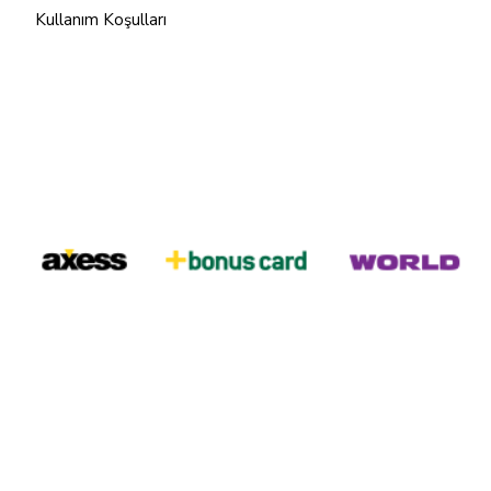
Kullanım Koşulları