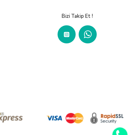
Bizi Takip Et !