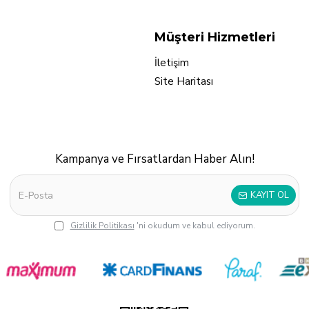
Müşteri Hizmetleri
İletişim
Site Haritası
Kampanya ve Fırsatlardan Haber Alın!
KAYIT OL
Gizlilik Politikası
'ni okudum ve kabul ediyorum.