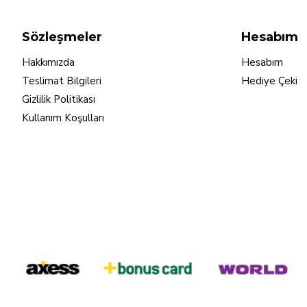
Sözleşmeler
Hesabım
Hakkımızda
Hesabım
Teslimat Bilgileri
Hediye Çeki
Gizlilik Politikası
Kullanım Koşulları