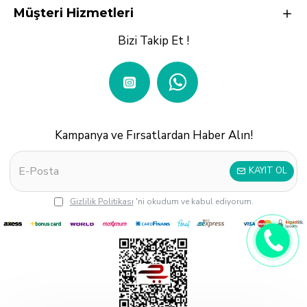
Müşteri Hizmetleri
Bizi Takip Et !
Kampanya ve Fırsatlardan Haber Alın!
KAYIT OL
Gizlilik Politikası
'ni okudum ve kabul ediyorum.