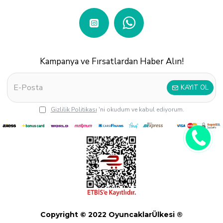
Kampanya ve Fırsatlardan Haber Alın!
KAYIT OL
Gizlilik Politikası
'ni okudum ve kabul ediyorum.
Copyright © 2022 OyuncaklarÜlkesi ®