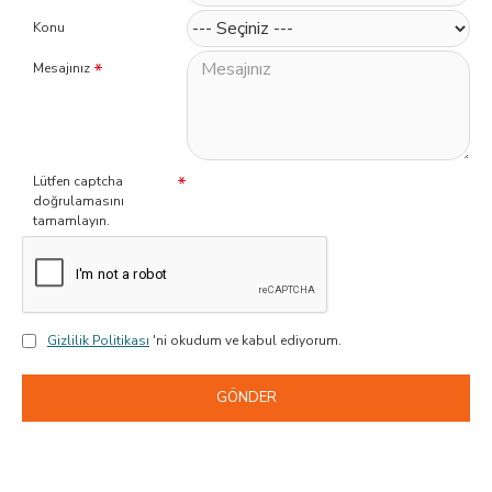
Konu
Mesajınız
Lütfen captcha
doğrulamasını
tamamlayın.
Gizlilik Politikası
'ni okudum ve kabul ediyorum.
GÖNDER