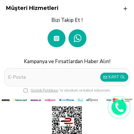
Müşteri Hizmetleri
Bizi Takip Et !
Kampanya ve Fırsatlardan Haber Alın!
KAYIT OL
Gizlilik Politikası
'ni okudum ve kabul ediyorum.