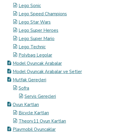
Lego Sonic
Lego Speed Champions
Lego Star Wars
Lego Super Heroes
Lego Super Mario
Lego Technic
Polybag Legolar
Model Oyuncak Arabalar
Model Oyuncak Arabalar ve Setler
Mutfak Gereçleri
Sofra
Servis Gereçleri
Oyun Kartları
Bicycle Kartları
Theory11 Oyun Kartları
Playmobil Oyuncaklar