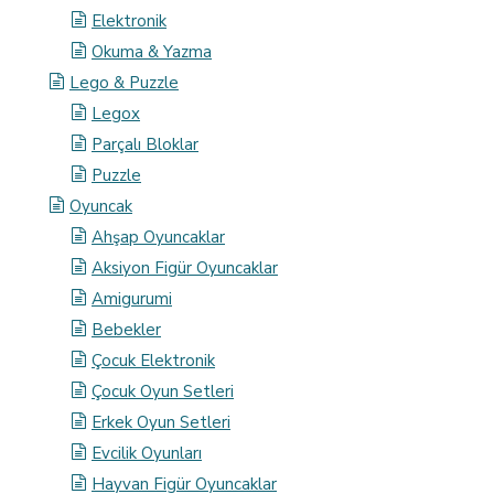
Elektronik
Okuma & Yazma
Lego & Puzzle
Legox
Parçalı Bloklar
Puzzle
Oyuncak
Ahşap Oyuncaklar
Aksiyon Figür Oyuncaklar
Amigurumi
Bebekler
Çocuk Elektronik
Çocuk Oyun Setleri
Erkek Oyun Setleri
Evcilik Oyunları
Hayvan Figür Oyuncaklar