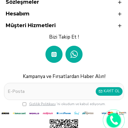
Sözleşmeler
Hesabım
Müşteri Hizmetleri
Bizi Takip Et !
Kampanya ve Fırsatlardan Haber Alın!
KAYIT OL
Gizlilik Politikası
'ni okudum ve kabul ediyorum.