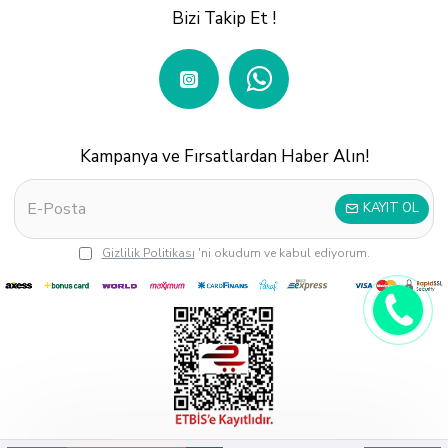
Bizi Takip Et !
Kampanya ve Fırsatlardan Haber Alın!
KAYIT OL
Gizlilik Politikası
'ni okudum ve kabul ediyorum.