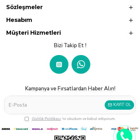
Sözleşmeler
Hesabım
Müşteri Hizmetleri
Bizi Takip Et !
Kampanya ve Fırsatlardan Haber Alın!
KAYIT OL
Gizlilik Politikası
'ni okudum ve kabul ediyorum.