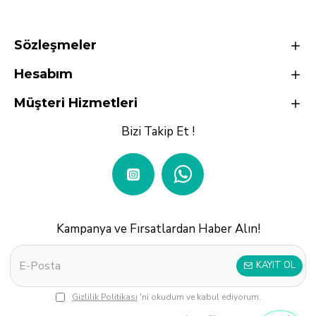
Sözleşmeler
Hesabım
Müşteri Hizmetleri
Bizi Takip Et !
Kampanya ve Fırsatlardan Haber Alın!
KAYIT OL
Gizlilik Politikası
'ni okudum ve kabul ediyorum.