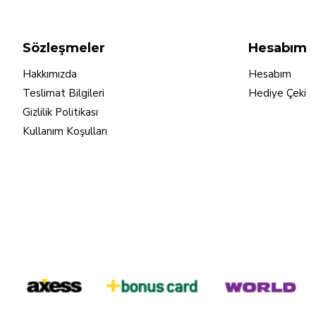
Sözleşmeler
Hesabım
Hakkımızda
Hesabım
Teslimat Bilgileri
Hediye Çeki
Gizlilik Politikası
Kullanım Koşulları