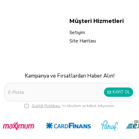
Müşteri Hizmetleri
İletişim
Site Haritası
Kampanya ve Fırsatlardan Haber Alın!
KAYIT OL
Gizlilik Politikası
'ni okudum ve kabul ediyorum.