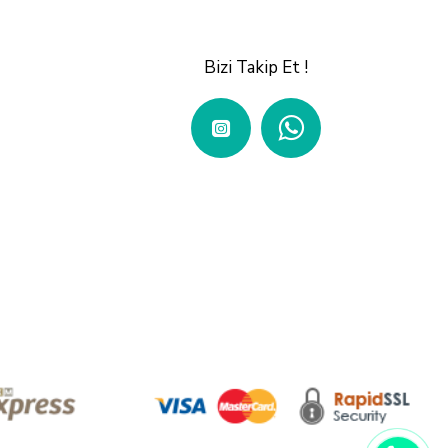
Bizi Takip Et !