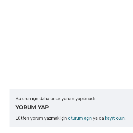
Bu ürün için daha önce yorum yapılmadı.
YORUM YAP
Lütfen yorum yazmak için
oturum açın
ya da
kayıt olun
.