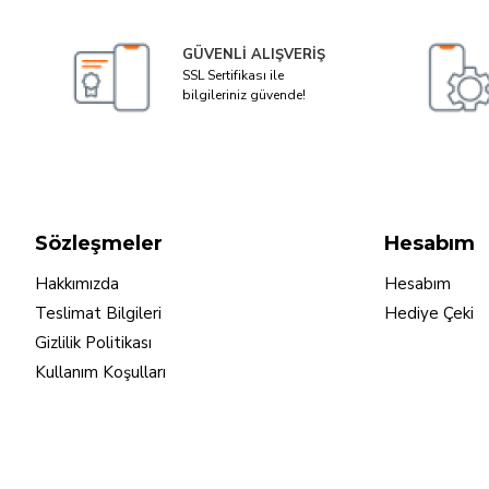
GÜVENLI ALIŞVERIŞ
SSL Sertifikası ile
bilgileriniz güvende!
Sözleşmeler
Hesabım
Hakkımızda
Hesabım
Teslimat Bilgileri
Hediye Çeki
Gizlilik Politikası
Kullanım Koşulları